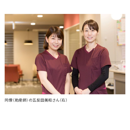
同僚（助産師）の五反田美和さん（右）