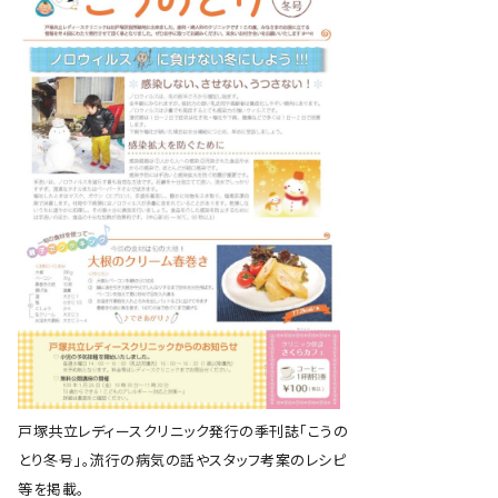
戸塚共立レディースクリニック発行の季刊誌「こうの
とり冬号」。流行の病気の話やスタッフ考案のレシピ
等を掲載。