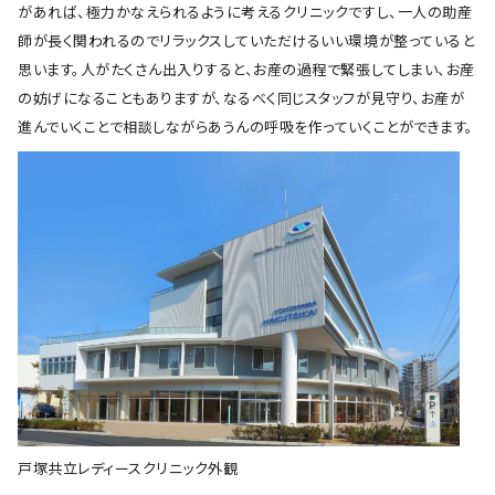
があれば、極力かなえられるように考えるクリニックですし、一人の助産
師が長く関われるのでリラックスしていただけるいい環境が整っていると
思います。人がたくさん出入りすると、お産の過程で緊張してしまい、お産
の妨げになることもありますが、なるべく同じスタッフが見守り、お産が
進んでいくことで相談しながらあうんの呼吸を作っていくことができます。
戸塚共立レディースクリニック外観