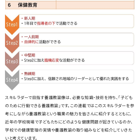
スキルラダーで目指す養護教諭像は、必要な知識・技術を持ち、「子ども
のために行動できる養護教諭」です。この連載ではこのスキルラダーを参
考にしながら養護教諭という職業の魅力を皆さんに紹介するとともに、
近年の学校現場で子どもたちにどのような健康問題が起きているのか、
学校での健康管理の実情や養護教諭の取り組みなどを紹介していきた
いと考えています。