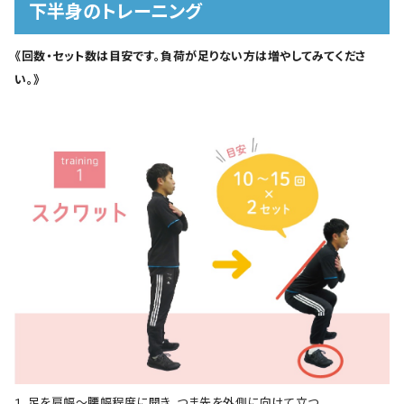
下半身のトレーニング
《回数・セット数は目安です。負荷が足りない方は増やしてみてくださ
い。》
1. 足を肩幅～腰幅程度に開き、つま先を外側に向けて立つ