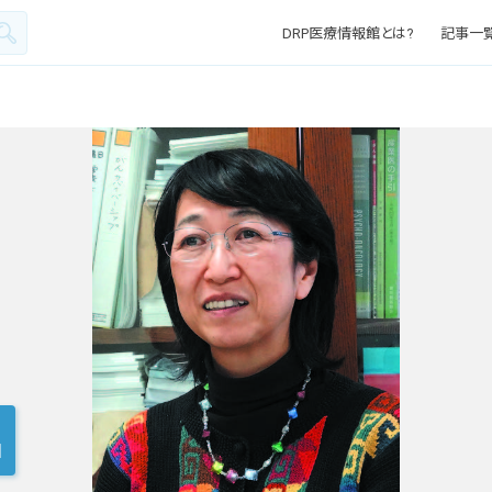
DRP医療情報館とは?
記事一
1