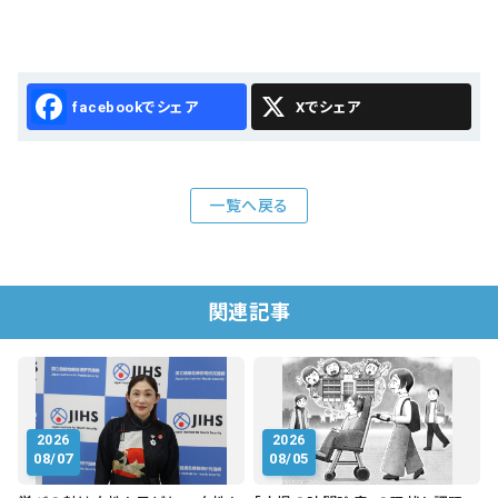
Facebook
X
一覧へ戻る
関連記事
2026
2026
08/07
08/05