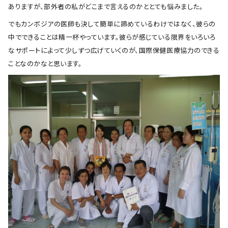
ありますが、部外者の私がどこまで言えるのかととても悩みました。
でもカンボジアの医師も決して簡単に諦めているわけではなく、彼らの
中でできることは精一杯やっています。彼らが感じている限界をいろいろ
なサポートによって少しずつ広げていくのが、国際保健医療協力のできる
ことなのかなと思います。