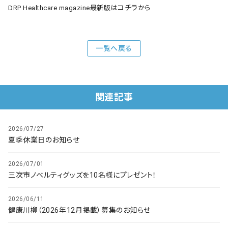
コチラ
DRP Healthcare magazine最新版は
から
一覧へ戻る
関連記事
2026/07/27
夏季休業日のお知らせ
2026/07/01
三次市ノベルティグッズを10名様にプレゼント！
2026/06/11
健康川柳（2026年12月掲載）募集のお知らせ