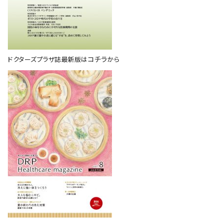
会社概要
お知らせ
お問い合わせ
コチラ
ドクターズプラザ誌最新版は
から