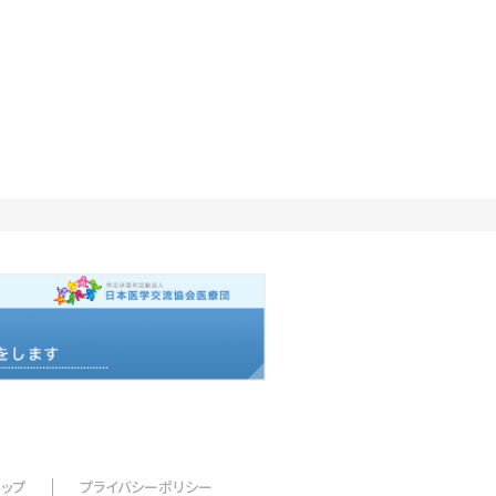
マップ
プライバシーポリシー