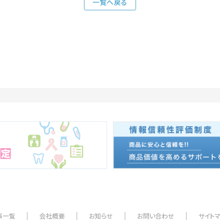
一覧へ戻る
事一覧
会社概要
お知らせ
お問い合わせ
サイト