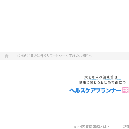
会社概要
お知らせ
お問い合わせ
台風６号接近に伴うリモートワーク実施のお知らせ
DRP医療情報館とは?
記