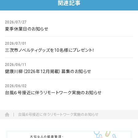
会社概要
関連記事
お知らせ
2026/07/27
夏季休業日のお知らせ
お問い合わせ
2026/07/01
三次市ノベルティグッズを10名様にプレゼント！
2026/06/11
健康川柳（2026年12月掲載）募集のお知らせ
2026/06/02
台風６号接近に伴うリモートワーク実施のお知らせ
台風６号接近に伴うリモートワーク実施のお知らせ