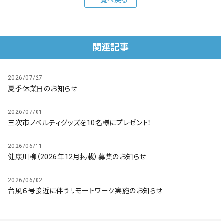
会社概要
お知らせ
関連記事
お問い合わせ
2026/07/27
夏季休業日のお知らせ
2026/07/01
三次市ノベルティグッズを10名様にプレゼント！
2026/06/11
健康川柳（2026年12月掲載）募集のお知らせ
2026/06/02
台風６号接近に伴うリモートワーク実施のお知らせ