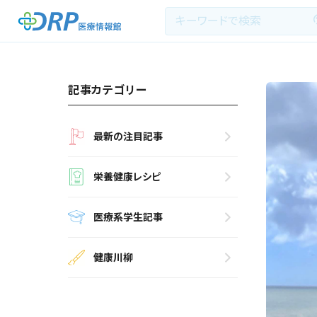
記事カテゴリー
最新の注目記事
最新の注目記事
栄養健康レシピ
栄養健康レシピ
医療系学生記事
医療系学生記事
健康川柳
健康川柳
DRP医療情報館とは?