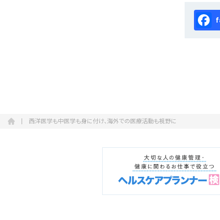
Fa
西洋医学も中医学も身に付け、海外での医療活動も視野に