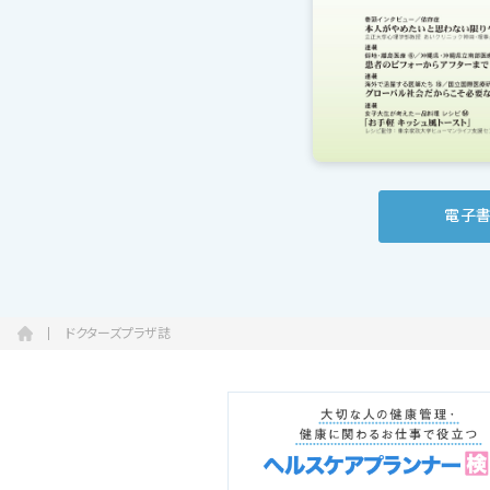
会社概要
お知らせ
お問い合わせ
電子
ドクターズプラザ誌