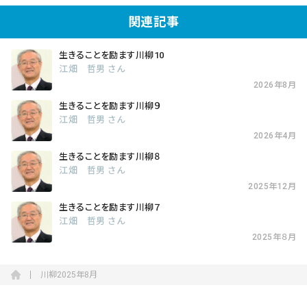
関連記事
生きることを励ます川柳10
江畑 哲男 さん
2026年8月
生きることを励ます川柳９
江畑 哲男 さん
2026年4月
生きることを励ます川柳８
江畑 哲男 さん
2025年12月
生きることを励ます川柳７
江畑 哲男 さん
2025年８月
川柳2025年8月