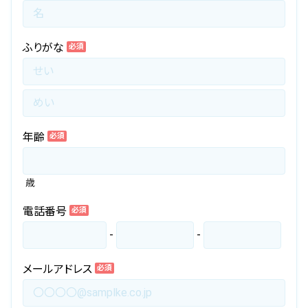
ふりがな
必須
年齢
必須
歳
電話番号
必須
-
-
メールアドレス
必須