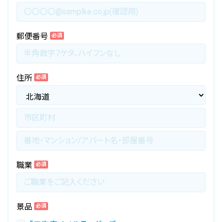
郵便番号
必須
住所
必須
職業
必須
景品
必須