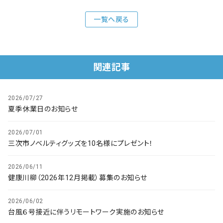
会社概要
一覧へ戻る
お知らせ
お問い合わせ
関連記事
2026/07/27
夏季休業日のお知らせ
2026/07/01
三次市ノベルティグッズを10名様にプレゼント！
2026/06/11
健康川柳（2026年12月掲載）募集のお知らせ
2026/06/02
台風６号接近に伴うリモートワーク実施のお知らせ