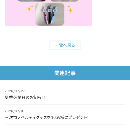
会社概要
お知らせ
お問い合わせ
一覧へ戻る
関連記事
2026/07/27
夏季休業日のお知らせ
2026/07/01
三次市ノベルティグッズを10名様にプレゼント！