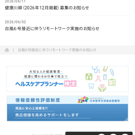
2026/06/11
健康川柳（2026年12月掲載）募集のお知らせ
2026/06/02
台風６号接近に伴うリモートワーク実施のお知らせ
台風６号接近に伴うリモートワーク実施のお知らせ